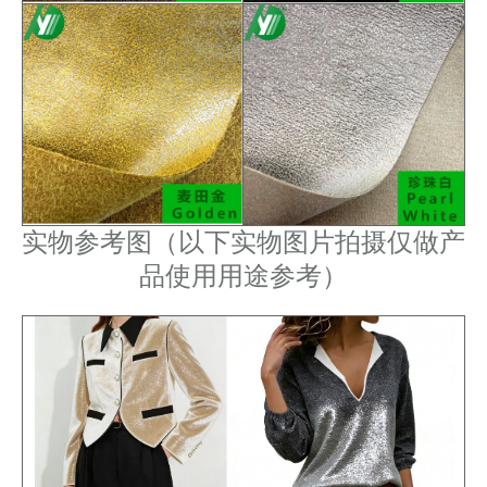
实物参考图（以下实物图片拍摄仅做产
品使用用途参考）