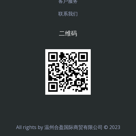
客户服务
联系我们
二维码
All rights by 温州合盈国际商贸有限公司 © 2023