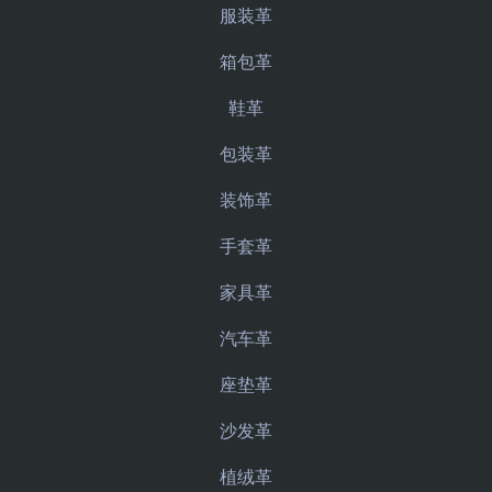
服装革
箱包革
鞋革
包装革
装饰革
手套革
家具革
汽车革
座垫革
沙发革
植绒革