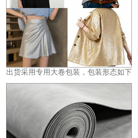
出货采用专用大卷包装，包装形态如下