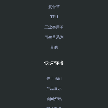
复合革
TPU
工业类用革
再生革系列
其他
快速链接
关于我们
产品展示
新闻资讯