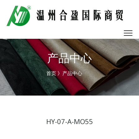
产品中心
首页
》产品中心
HY-07-A-MO55