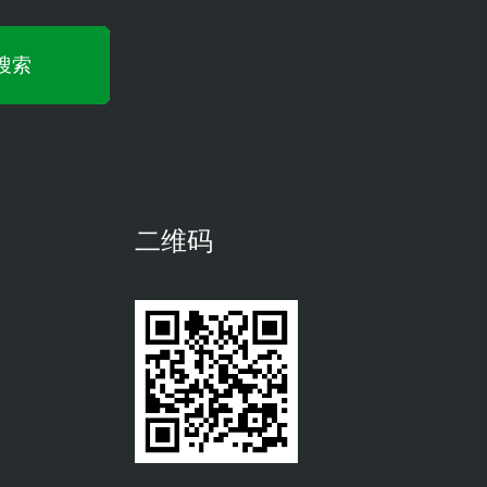
搜索
二维码