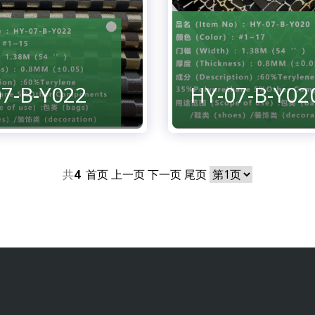
7-B-Y022
HY-07-B-Y02
共
4
首页 上一页
下一页 尾页