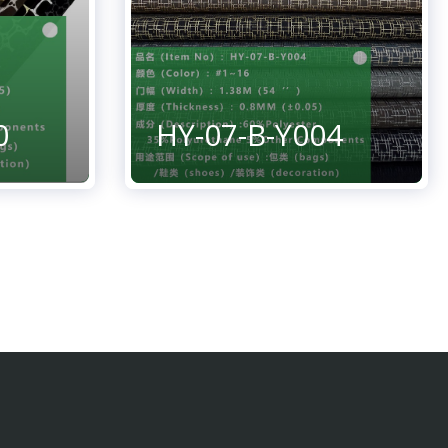
0
HY-07-B-Y004