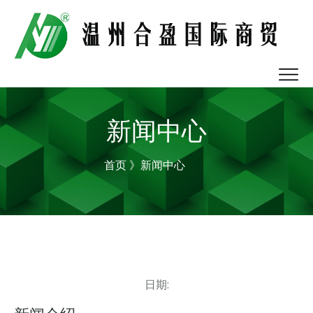
新闻中心
首页
》新闻中心
日期: