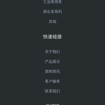
工业类用革
再生革系列
其他
快速链接
关于我们
产品展示
新闻资讯
客户服务
联系我们