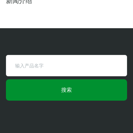
新闻介绍
搜索