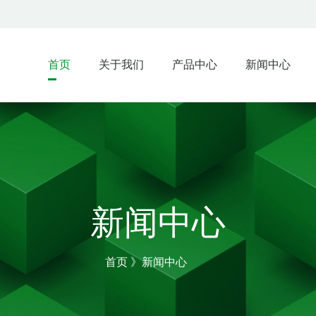
首页
关于我们
产品中心
新闻中心
新闻中心
首页
》新闻中心