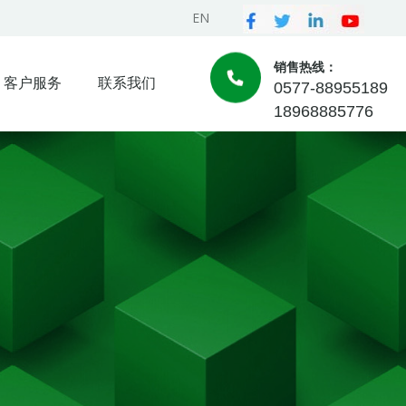
EN
销售热线：
客户服务
联系我们
0577-88955189
18968885776