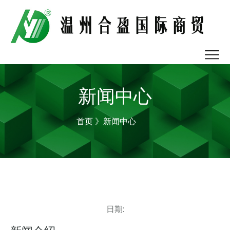
新闻中心
首页
》新闻中心
日期: