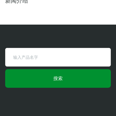
新闻介绍
搜索