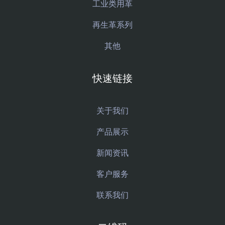
工业类用革
再生革系列
其他
快速链接
关于我们
产品展示
新闻资讯
客户服务
联系我们